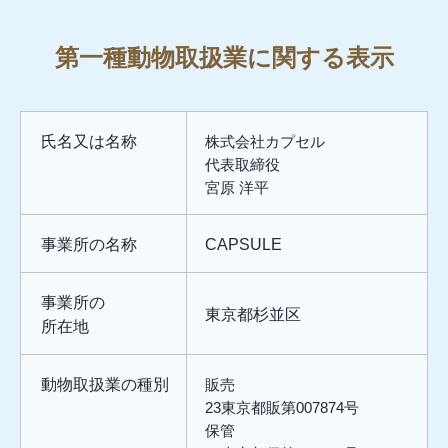
第一種動物取扱業に関する表示
氏名又は名称
株式会社カプセル
代表取締役
宮原 洋平
事業所の名称
CAPSULE
事業所の
東京都杉並区
所在地
動物取扱業の種別
販売
23東京都販第007874号
保管