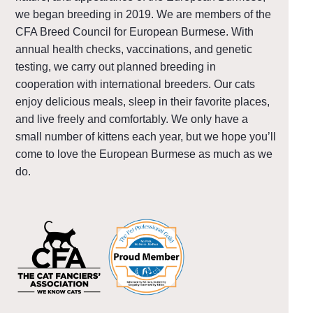
we began breeding in 2019.
We are members of the
CFA Breed Council for European Burmese.
With
annual health checks, vaccinations, and genetic
testing, we carry out planned breeding in
cooperation with international breeders.
Our cats
enjoy delicious meals, sleep in their favorite places,
and live freely and comfortably.
We only have a
small number of kittens each year, but we hope you’ll
come to love the European Burmese as much as we
do.