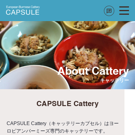
About Cattery
キャッテリー
CAPSULE Cattery
CAPSULE Cattery（キャッテリーカプセル）は
ヨー
ロピアンバーミーズ専門のキャッテリーです。