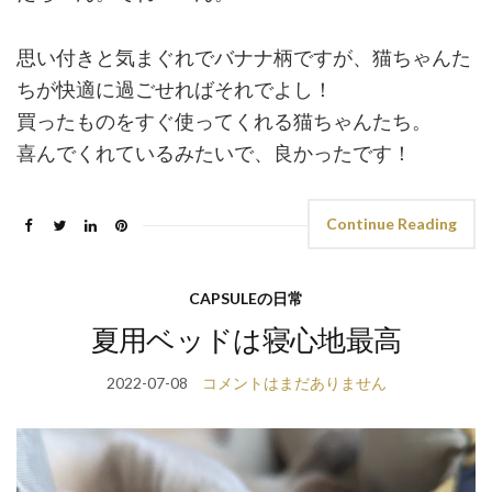
思い付きと気まぐれでバナナ柄ですが、猫ちゃんた
ちが快適に過ごせればそれでよし！
買ったものをすぐ使ってくれる猫ちゃんたち。
喜んでくれているみたいで、良かったです！
Continue Reading
CAPSULEの日常
夏用ベッドは寝心地最高
2022-07-08
コメントはまだありません