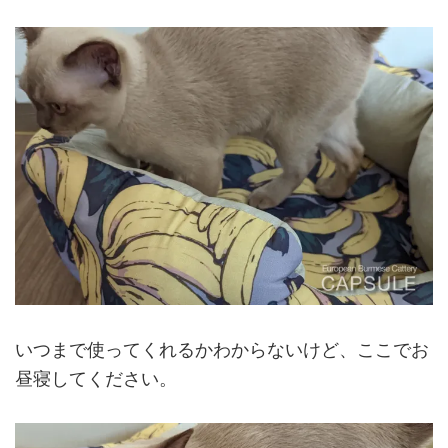
いつまで使ってくれるかわからないけど、ここでお
昼寝してください。