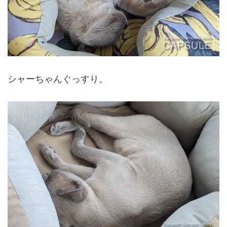
シャーちゃんぐっすり。