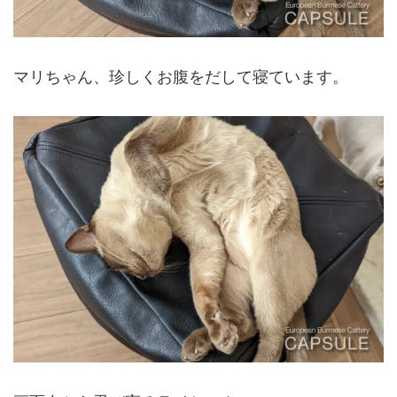
マリちゃん、珍しくお腹をだして寝ています。