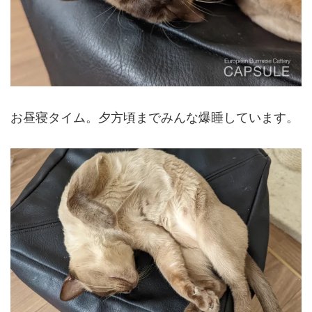
お昼寝タイム。夕方頃までみんな爆睡しています。