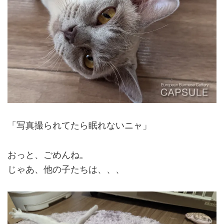
「写真撮られてたら眠れないニャ」
おっと、ごめんね。
じゃあ、他の子たちは、、、