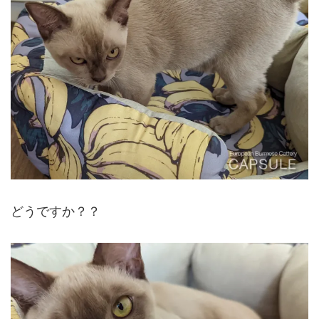
どうですか？？