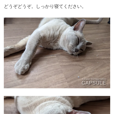
どうぞどうぞ。しっかり寝てください。