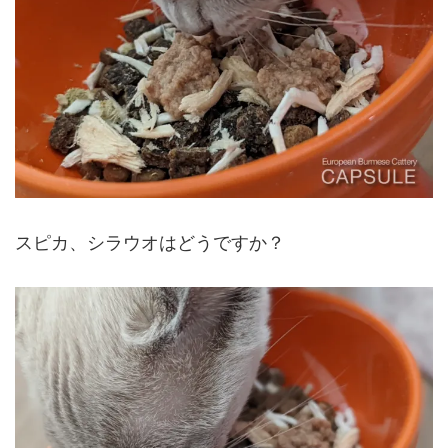
スピカ、シラウオはどうですか？