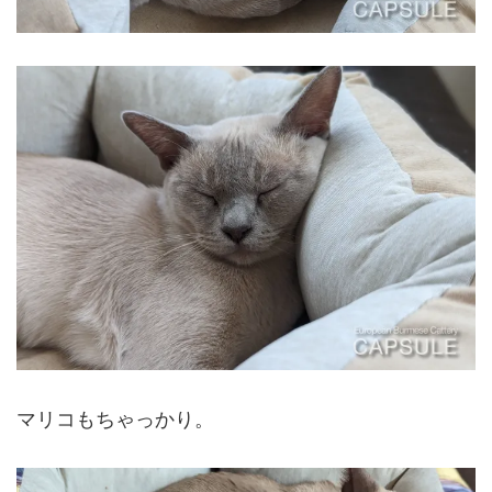
マリコもちゃっかり。