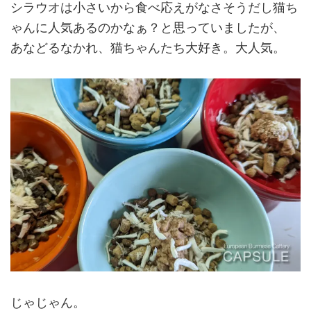
シラウオは小さいから食べ応えがなさそうだし猫ち
ゃんに人気あるのかなぁ？と思っていましたが、
あなどるなかれ、猫ちゃんたち大好き。大人気。
じゃじゃん。