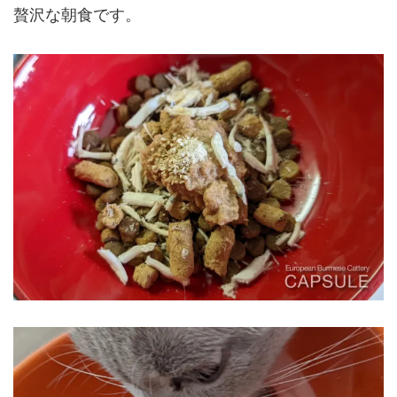
贅沢な朝食です。