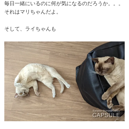
毎日一緒にいるのに何が気になるのだろうか。。。
それはマリちゃんだよ。
そして、ライちゃんも