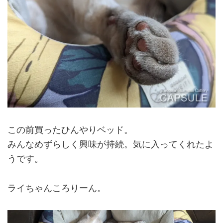
この前買ったひんやりベッド。
みんなめずらしく興味が持続。気に入ってくれたよ
うです。
ライちゃんころりーん。