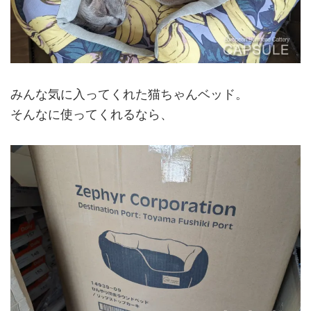
みんな気に入ってくれた猫ちゃんベッド。
そんなに使ってくれるなら、