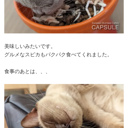
美味しいみたいです。
グルメなスピカもパクパク食べてくれました。
食事のあとは、、、