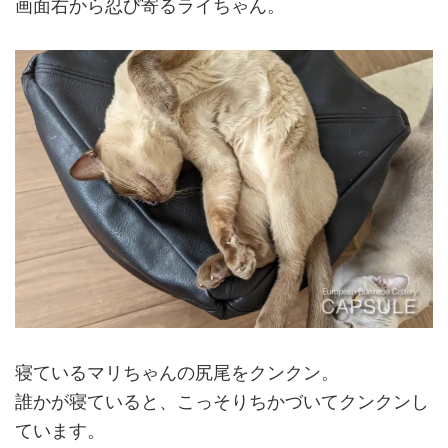
画面右から忍び寄るライちゃん。
寝ているマリちゃんの尻尾をクンクン。
誰かが寝ていると、こっそりちかづいてクンクンし
ています。