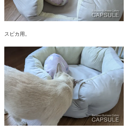
スピカ用。