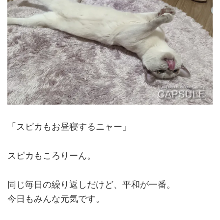
「スピカもお昼寝するニャー」
スピカもころりーん。
同じ毎日の繰り返しだけど、平和が一番。
今日もみんな元気です。