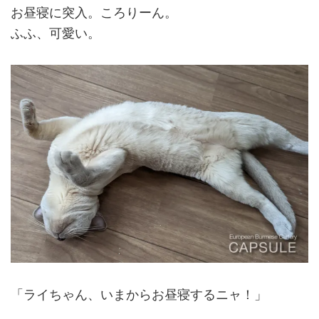
お昼寝に突入。ころりーん。
ふふ、可愛い。
「ライちゃん、いまからお昼寝するニャ！」