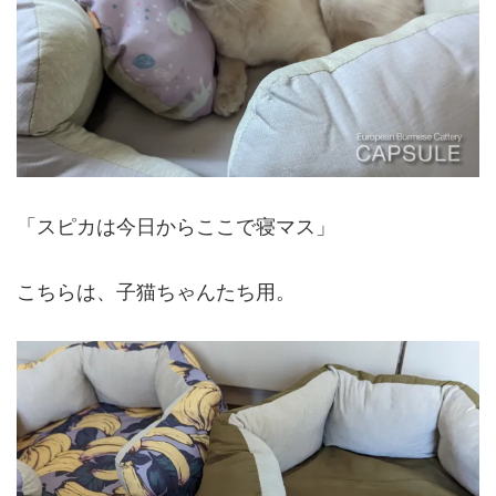
「スピカは今日からここで寝マス」
こちらは、子猫ちゃんたち用。