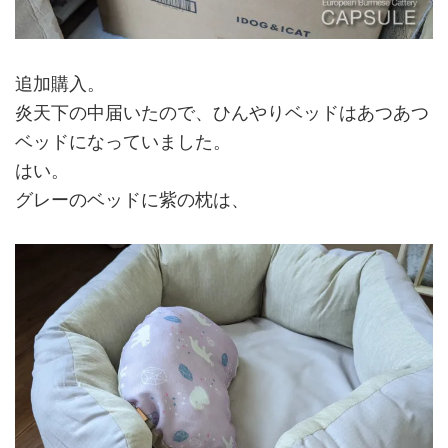
追加購入。
炎天下の中届いたので、ひんやりベッドはあつあつ
ベッドになっていました。
はい。
グレーのベッドに紫の枕は、