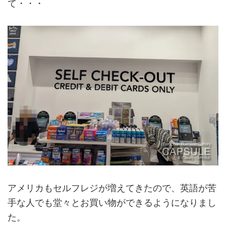
て・・・
アメリカもセルフレジが増えてきたので、英語が苦
手な人でも堂々とお買い物ができるようになりまし
た。