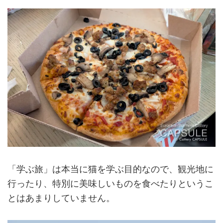
「学ぶ旅」は本当に猫を学ぶ目的なので、観光地に
行ったり、特別に美味しいものを食べたりというこ
とはあまりしていません。