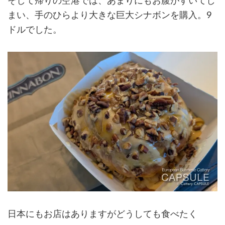
そして帰りの空港では、あまりにもお腹がすいてし
まい、手のひらより大きな巨大シナボンを購入。9
ドルでした。
日本にもお店はありますがどうしても食べたく