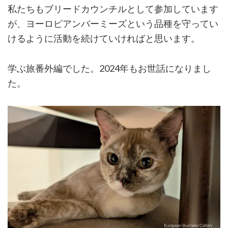
私たちもブリードカウンチルとして参加しています
が、ヨーロピアンバーミーズという品種を守ってい
けるように活動を続けていければと思います。
学ぶ旅番外編でした。2024年もお世話になりまし
た。