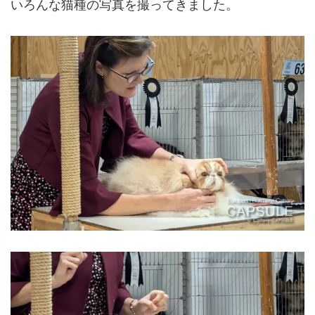
いろんな猫種の写真を撮ってきました。