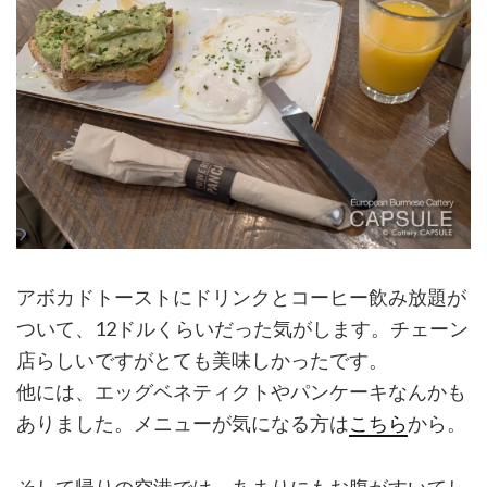
アボカドトーストにドリンクとコーヒー飲み放題が
ついて、12ドルくらいだった気がします。チェーン
店らしいですがとても美味しかったです。
他には、エッグベネティクトやパンケーキなんかも
ありました。メニューが気になる方は
こちら
から。