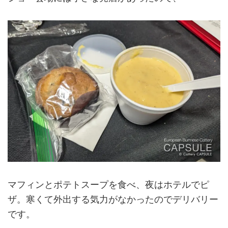
マフィンとポテトスープを食べ、夜はホテルでピ
ザ。寒くて外出する気力がなかったのでデリバリー
です。