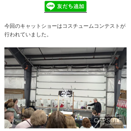
今回のキャットショーはコスチュームコンテストが
行われていました。