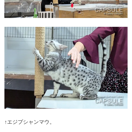
↑エジプシャンマウ。