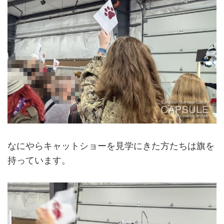
なにやらキャットショーを見学にきた方たちは旗を
持っています。