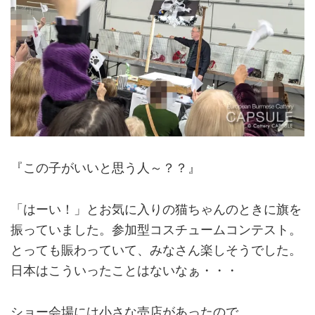
『この子がいいと思う人～？？』
「はーい！」とお気に入りの猫ちゃんのときに旗を
振っていました。参加型コスチュームコンテスト。
とっても賑わっていて、みなさん楽しそうでした。
日本はこういったことはないなぁ・・・
ショー会場には小さな売店があったので、