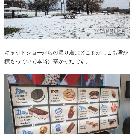
キャットショーからの帰り道はどこもかしこも雪が
積もっていて本当に寒かったです。