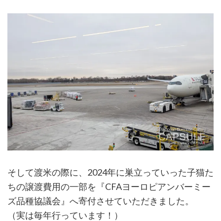
そして渡米の際に、2024年に巣立っていった子猫た
ちの譲渡費用の一部を『CFAヨーロピアンバーミー
ズ品種協議会』へ寄付させていただきました。
（実は毎年行っています！）