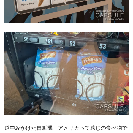
道中みかけた自販機。アメリカって感じの食べ物で