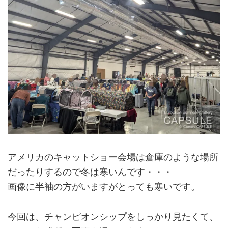
アメリカのキャットショー会場は倉庫のような場所
だったりするので冬は寒いんです・・・
画像に半袖の方がいますがとっても寒いです。
今回は、チャンピオンシップをしっかり見たくて、