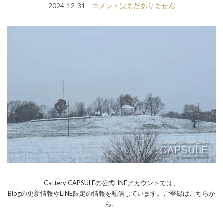
2024-12-31
コメントはまだありません
Cattery CAPSULEの公式LINEアカウントでは、
Blogの更新情報やLINE限定の情報を配信しています。ご登録はこちらか
ら。