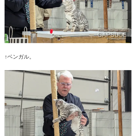
↑ベンガル。