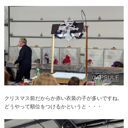
クリスマス前だからか赤い衣装の子が多いですね。
どうやって順位をつけるかというと・・・