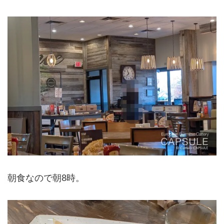
朝食なので朝8時。