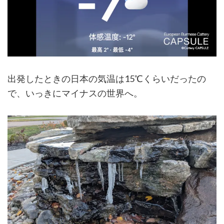
出発したときの日本の気温は15℃くらいだったの
で、いっきにマイナスの世界へ。