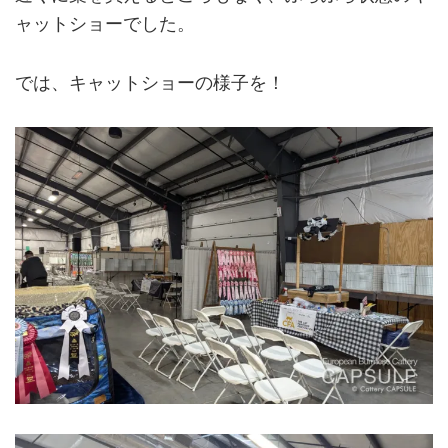
ャットショーでした。
では、キャットショーの様子を！