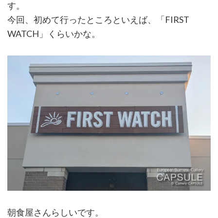
す。
今回、初めて行ったところといえば、「FIRST
WATCH」くらいかな。
朝食屋さんらしいです。