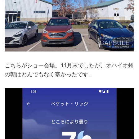
こちらがショー会場。11月末でしたが、オハイオ州
の朝はとんでもなく寒かったです。