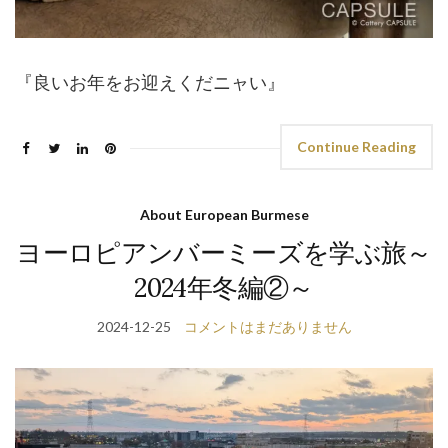
『良いお年をお迎えくだニャい』
Continue Reading
About European Burmese
ヨーロピアンバーミーズを学ぶ旅～
2024年冬編②～
2024-12-25
コメントはまだありません