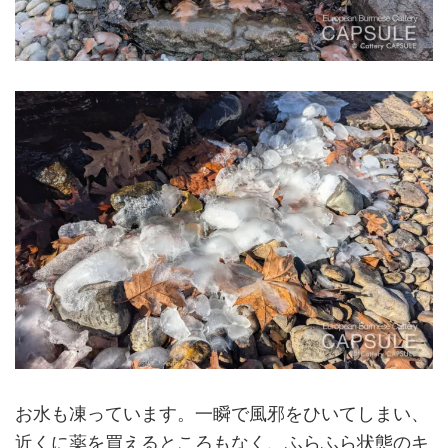
お水も凍っています。一瞬で風邪をひいてしまい、
近くに薬を買えるところもなく、ふらふら状態のキ