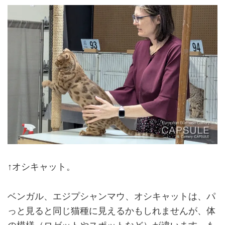
↑オシキャット。
ベンガル、エジプシャンマウ、オシキャットは、パ
っと見ると同じ猫種に見えるかもしれませんが、体