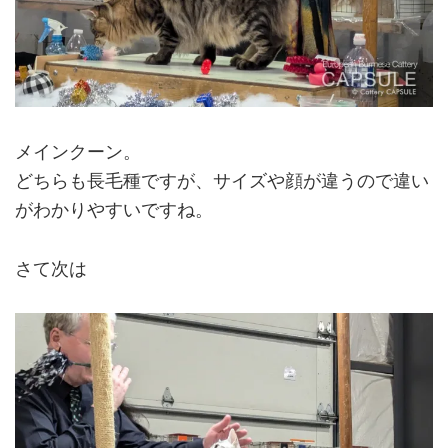
メインクーン。
どちらも長毛種ですが、サイズや顔が違うので違い
がわかりやすいですね。
さて次は