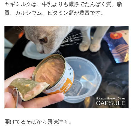
ヤギミルクは、牛乳よりも濃厚でたんぱく質、脂
質、カルシウム、ビタミン類が豊富です。
開けてるそばから興味津々。