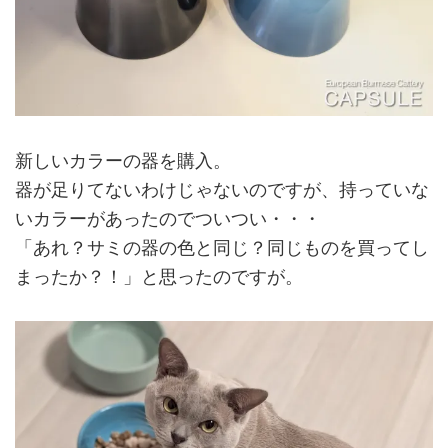
新しいカラーの器を購入。
器が足りてないわけじゃないのですが、持っていな
いカラーがあったのでついつい・・・
「あれ？サミの器の色と同じ？同じものを買ってし
まったか？！」と思ったのですが。