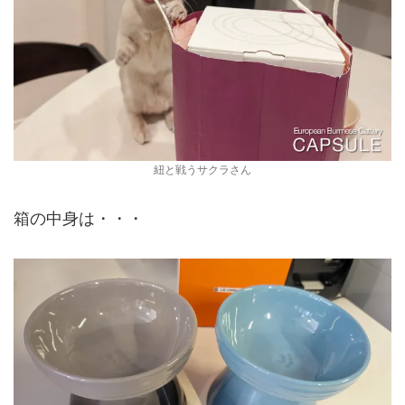
紐と戦うサクラさん
箱の中身は・・・