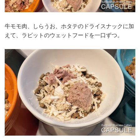
牛モモ肉、しらうお、ホタテのドライスナックに加
えて、ラビットのウェットフードを一口ずつ。