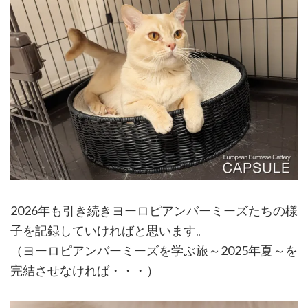
2026年も引き続きヨーロピアンバーミーズたちの様
子を記録していければと思います。
（ヨーロピアンバーミーズを学ぶ旅～2025年夏～を
完結させなければ・・・）