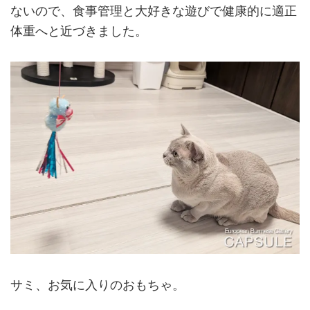
ないので、食事管理と大好きな遊びで健康的に適正
体重へと近づきました。
サミ、お気に入りのおもちゃ。