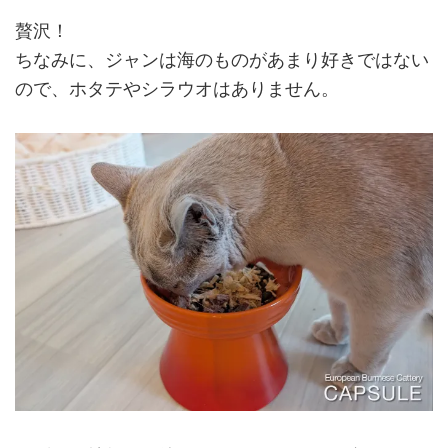
贅沢！
ちなみに、ジャンは海のものがあまり好きではない
ので、ホタテやシラウオはありません。