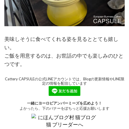
美味しそうに食べてくれる姿を見るととても嬉し
い。
ご飯を用意するのは、お世話の中でも楽しみのひと
つです。
Cattery CAPSULEの公式LINEアカウントでは、Blogの更新情報やLINE限
定の情報を配信しています
一緒にヨーロピアンバーミーズを広めよう！
よかったら、下のバナーをぽちっと応援お願いします