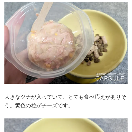
大きなツナが入っていて、とても食べ応えがありそ
う。黄色の粒がチーズです。