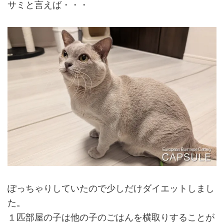
サミと言えば・・・
ぽっちゃりしていたので少しだけダイエットしまし
た。
１匹部屋の子は他の子のごはんを横取りすることが