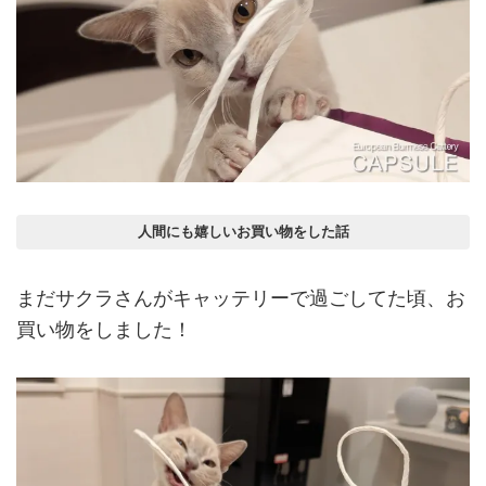
人間にも嬉しいお買い物をした話
まだサクラさんがキャッテリーで過ごしてた頃、お
買い物をしました！