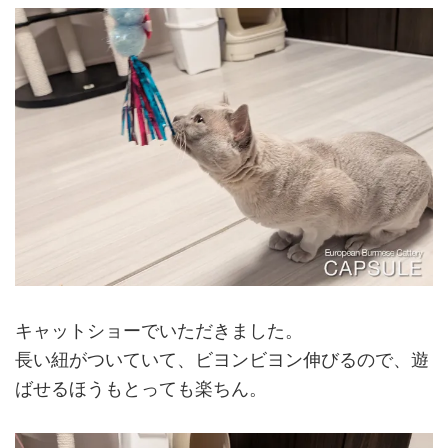
キャットショーでいただきました。
長い紐がついていて、ビヨンビヨン伸びるので、遊
ばせるほうもとっても楽ちん。