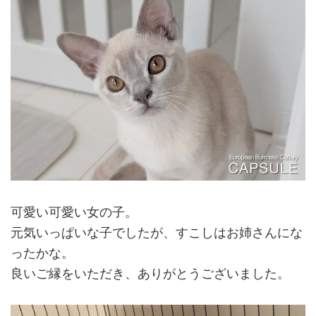
可愛い可愛い女の子。
元気いっぱいな子でしたが、すこしはお姉さんにな
ったかな。
良いご縁をいただき、ありがとうございました。