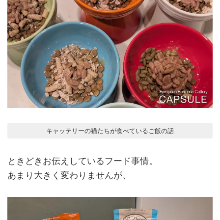
キャッテリーの猫たちが食べているご飯の話
ときどきお伝えしているフード事情。
あまり大きく変わりませんが、