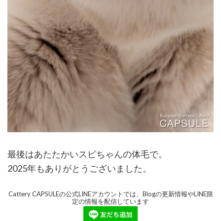
最後はあたたかいスピちゃんの体毛で。
2025年もありがとうございました。
Cattery CAPSULEの公式LINEアカウントでは、Blogの更新情報やLINE限
定の情報を配信しています