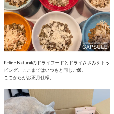
Feline Naturalのドライフードとドライささみをトッ
ピング。ここまではいつもと同じご飯。
ここからがお正月仕様。