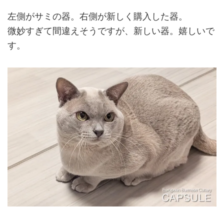
左側がサミの器。右側が新しく購入した器。
微妙すぎて間違えそうですが、新しい器。嬉しいで
す。