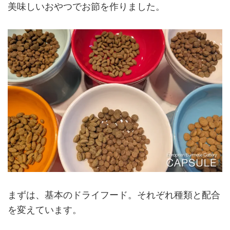
美味しいおやつでお節を作りました。
まずは、基本のドライフード。それぞれ種類と配合
を変えています。