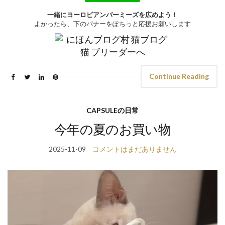
一緒にヨーロピアンバーミーズを広めよう！
よかったら、下のバナーをぽちっと応援お願いします
Continue Reading
CAPSULEの日常
今年の夏のお買い物
2025-11-09
コメントはまだありません