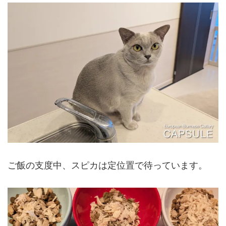
ご飯の支度中、スピカは定位置で待っています。