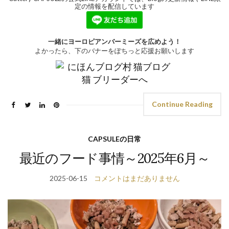
定の情報を配信しています
一緒にヨーロピアンバーミーズを広めよう！
よかったら、下のバナーをぽちっと応援お願いします
Continue Reading
CAPSULEの日常
最近のフード事情～2025年6月～
2025-06-15
コメントはまだありません