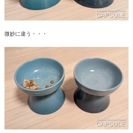
微妙に違う・・・