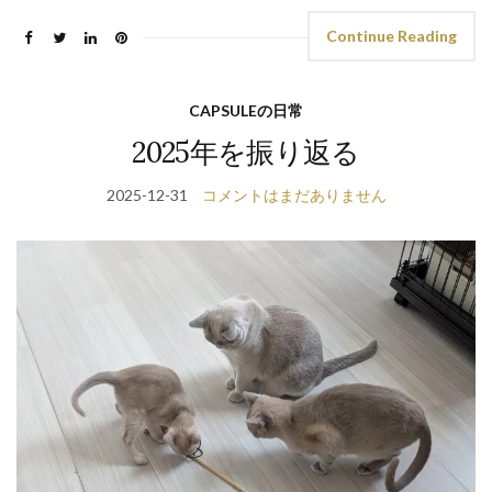
Continue Reading
CAPSULEの日常
2025年を振り返る
2025-12-31
コメントはまだありません