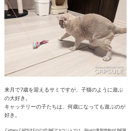
来月で7歳を迎えるサミですが、子猫のように遊ぶ
の大好き。
キャッテリーの子たちは、何歳になっても遊ぶのが
好き。
Cattery CAPSULEの公式LINEアカウントでは、Blogの更新情報やLINE限