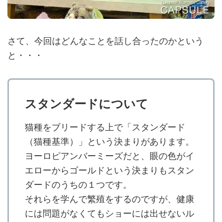
さて、今回はどんなことを話し合ったのかという
と・・・
スタンダードについて
猫種をブリードする上で「スタンダード
（猫種基準）」という決まりがあります。
ヨーロピアンバーミーズだと、眼の色がイ
エローからゴールドという決まりもスタン
ダードのうちの１つです。
それらを学んで繁殖をするのですが、健康
には問題がなくてもショーには出せないル