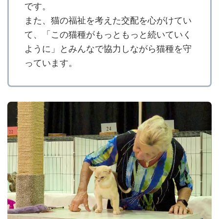
です。
また、猫の福祉を考えた交配を心がけてい
て、「この猫種がもっともっと続いていく
ように」とみんなで協力しながら猫種を守
っています。