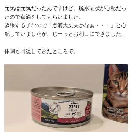
元気は元気だったんですけど、脱水症状が心配だっ
たので点滴をしてもらいました。
緊張する子なので「点滴大丈夫かなぁ・・・」と心
配していましたが、じーっとお利口にできました。
体調も回復してきたところで、