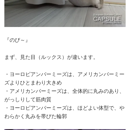
『のび～』
まず、見た目（ルックス）が違います。
・ヨーロピアンバーミーズは、アメリカンバーミー
ズよりひとまわり大きめ
・アメリカンバーミーズは、全体的に丸みのあり、
がっしりして筋肉質
・ヨーロピアンバーミーズは、ほどよい体型で、や
わらかく丸みを帯びた輪郭