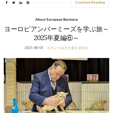
Continue Reading
About European Burmese
ヨーロピアンバーミーズを学ぶ旅～
2025年夏編⑥～
2025-08-03
コメントはまだありません