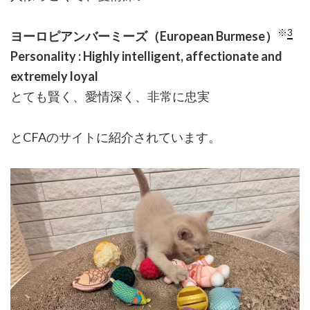
※
3
ヨーロピアンバーミーズ（European Burmese）
Personality : Highly intelligent, affectionate and
extremely loyal
とても賢く、愛情深く、非常に忠実
とCFAのサイトに紹介されています。