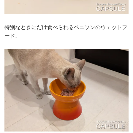
特別なときにだけ食べられるベニソンのウェットフ
ード。