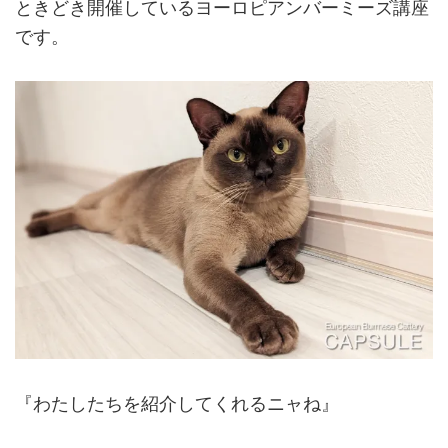
ときどき開催しているヨーロピアンバーミーズ講座
です。
『わたしたちを紹介してくれるニャね』