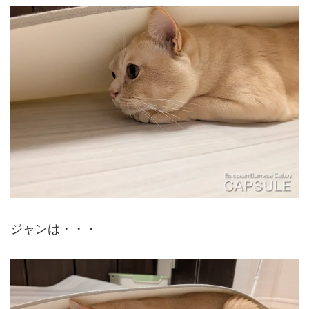
ジャンは・・・