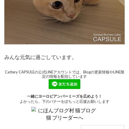
みんな元気に過ごしています。
Cattery CAPSULEの公式LINEアカウントでは、Blogの更新情報やLINE限
定の情報を配信しています
一緒にヨーロピアンバーミーズを広めよう！
よかったら、下のバナーをぽちっと応援お願いします