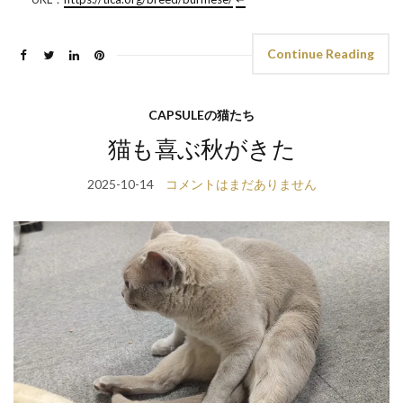
Continue Reading
CAPSULEの猫たち
猫も喜ぶ秋がきた
2025-10-14
コメントはまだありません