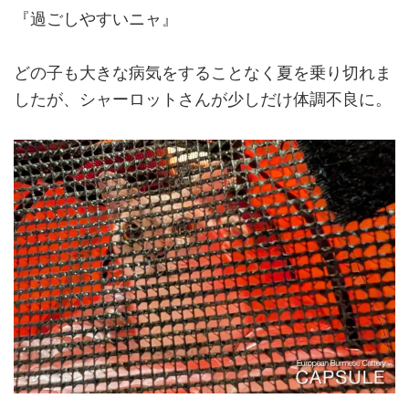
『過ごしやすいニャ』
どの子も大きな病気をすることなく夏を乗り切れま
したが、シャーロットさんが少しだけ体調不良に。