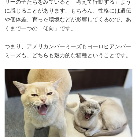
リーの子たちをみていると「考えて行動する」よう
に感じることがあります。もちろん、性格には遺伝
や個体差、育った環境などが影響してくるので、あ
くまで一つの「傾向」です。
つまり、アメリカンバーミーズもヨーロピアンバー
ミーズも、どちらも魅力的な猫種ということです。