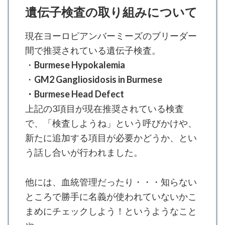
遺伝子検査の取り組みについて
現在ヨーロピアンバーミーズのブリーダー
間で推奨されている遺伝子検査。
・
Burmese Hypokalemia
・
GM2 Gangliosidosis in Burmese
・Burmese Head Defect
上記の3項目が現在推奨されている検査
で、「検査しようね」という呼びかけや、
新たに追加する項目が必要かどうか、とい
う話し合いが行われました。
他には、血統管理だったり・・・知らない
ところで勝手に名義が使われていないかこ
まめにチェックしよう！というようなこと