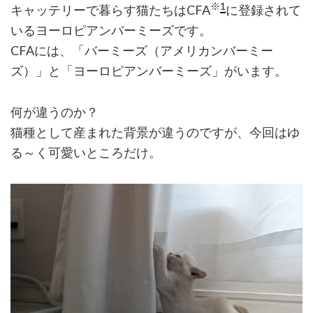
※
1
キャッテリーで暮らす猫たちはCFA
に登録されて
いるヨーロピアンバーミーズです。
CFAには、「バーミーズ（アメリカンバーミー
ズ）」と「ヨーロピアンバーミーズ」がいます。
何が違うのか？
猫種として産まれた背景が違うのですが、今回はゆ
る～く可愛いところだけ。