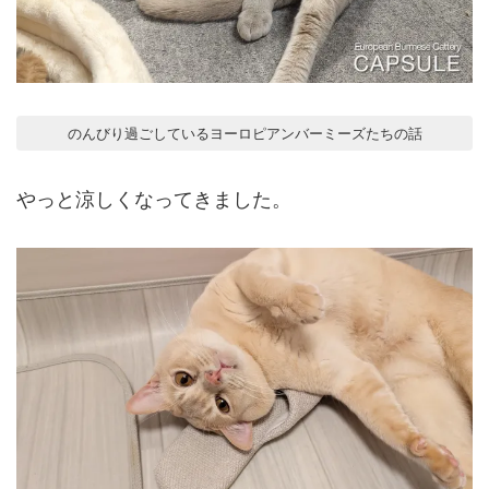
のんびり過ごしているヨーロピアンバーミーズたちの話
やっと涼しくなってきました。