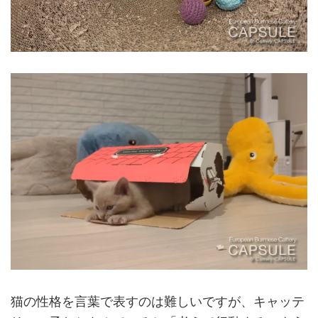
猫の性格を言葉で表すのは難しいですが、キャッテ