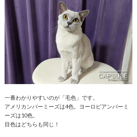
一番わかりやすいのが「毛色」です。
アメリカンバーミーズは4色。ヨーロピアンバーミ
ーズは10色。
目色はどちらも同じ！