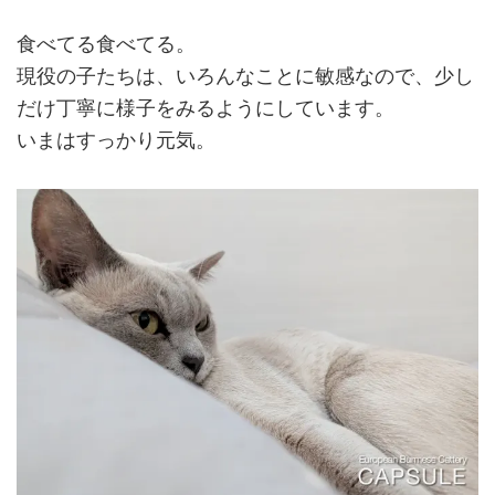
食べてる食べてる。
現役の子たちは、いろんなことに敏感なので、少し
だけ丁寧に様子をみるようにしています。
いまはすっかり元気。