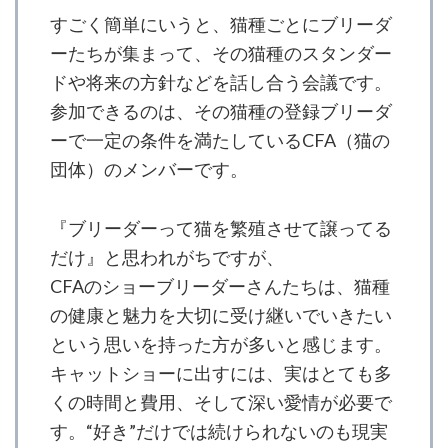
すごく簡単にいうと、猫種ごとにブリーダ
ーたちが集まって、その猫種のスタンダー
ドや将来の方針などを話し合う会議です。
参加できるのは、その猫種の登録ブリーダ
ーで一定の条件を満たしているCFA（猫の
団体）のメンバーです。
『ブリーダーって猫を繁殖させて譲ってる
だけ』と思われがちですが、
CFAのショーブリーダーさんたちは、猫種
の健康と魅力を大切に受け継いでいきたい
という思いを持った方が多いと感じます。
キャットショーに出すには、実はとても多
くの時間と費用、そして深い愛情が必要で
す。“好き”だけでは続けられないのも現実