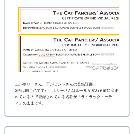
上がホリーさん、下がミントさんの登録証書。
2匹は同じ色ですが、ホリーさんはルールが変わる前に産ま
れているので登録されている名称が「ライラックトーテ
ィ」のままです。