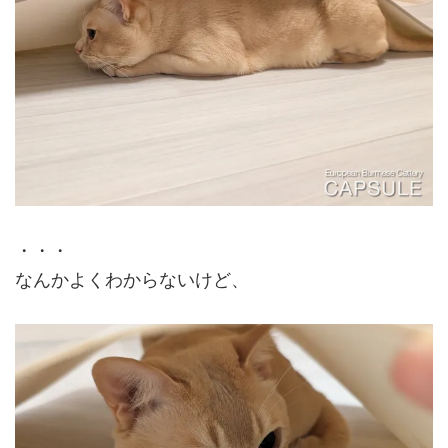
・・・
なんかよくわからないけど、