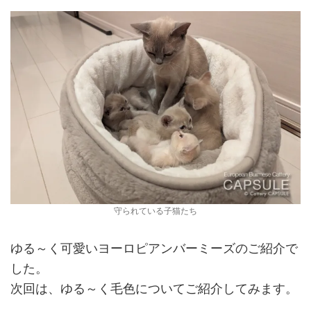
守られている子猫たち
ゆる～く可愛いヨーロピアンバーミーズのご紹介で
した。
次回は、ゆる～く毛色についてご紹介してみます。