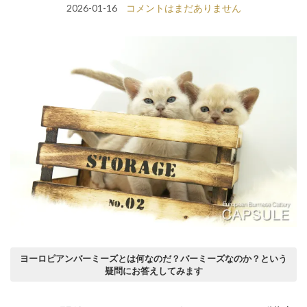
2026-01-16
コメントはまだありません
ヨーロピアンバーミーズとは何なのだ？バーミーズなのか？という
疑問にお答えしてみます