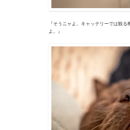
『そうニャよ。キャッテリーでは観る
よ。』