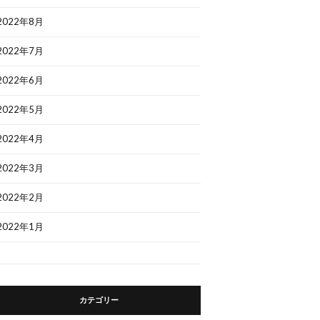
2022年8月
2022年7月
2022年6月
2022年5月
2022年4月
2022年3月
2022年2月
2022年1月
カテゴリー