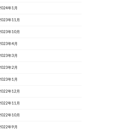
2024年1月
2023年11月
2023年10月
2023年4月
2023年3月
2023年2月
2023年1月
2022年12月
2022年11月
2022年10月
2022年9月