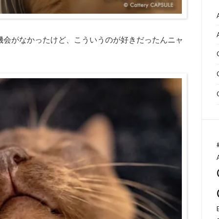
機会がなかったけど、こういうのが好きだったんニャ