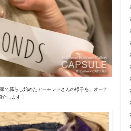
お家で暮らし始めたアーモンドさんの様子を、オーナ
紹介します！