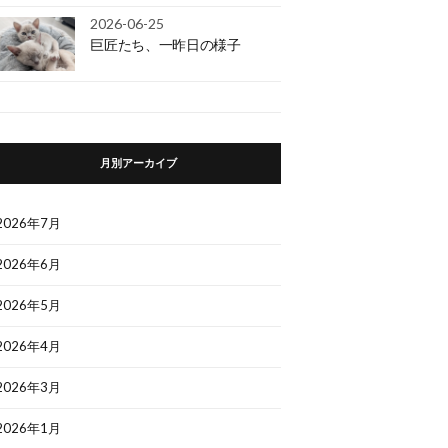
2026-06-25
巨匠たち、一昨日の様子
月別アーカイブ
2026年7月
2026年6月
2026年5月
2026年4月
2026年3月
2026年1月