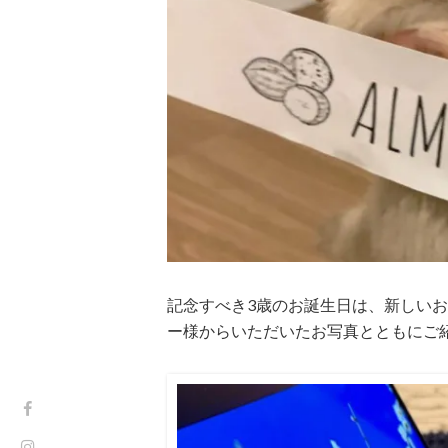
記念すべき3歳のお誕生日は、新しい
ー様からいただいたお写真とともにご