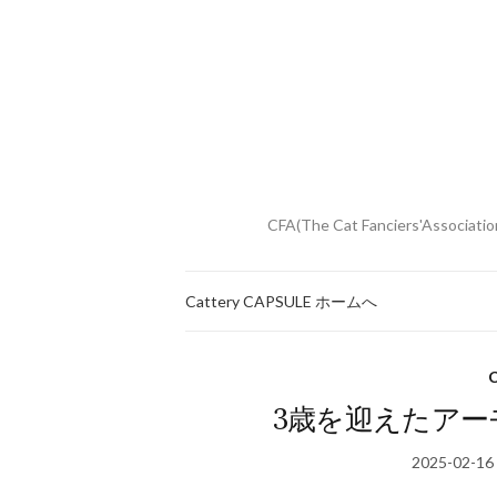
CFA(The Cat Fanciers
Cattery CAPSULE ホームへ
3歳を迎えたア
2025-02-16