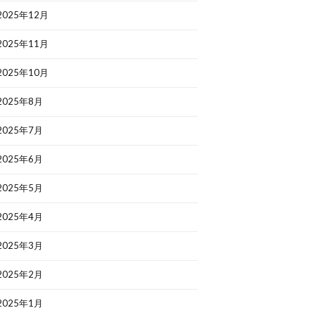
2025年12月
2025年11月
2025年10月
2025年8月
2025年7月
2025年6月
2025年5月
2025年4月
2025年3月
2025年2月
2025年1月