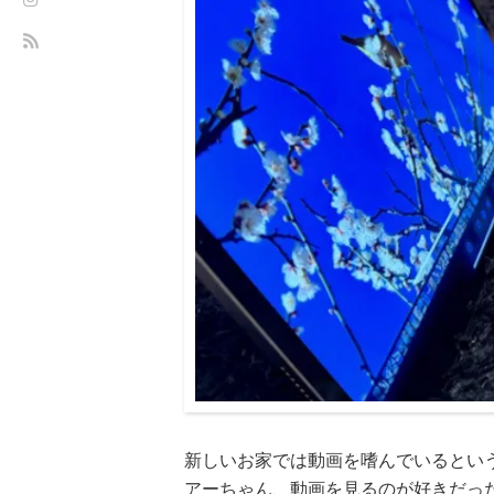
新しいお家では動画を嗜んでいるとい
アーちゃん、動画を見るのが好きだっ