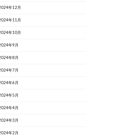
2024年12月
2024年11月
2024年10月
2024年9月
2024年8月
2024年7月
2024年6月
2024年5月
2024年4月
2024年3月
2024年2月