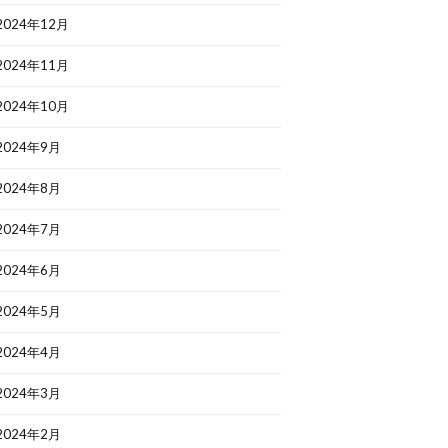
2024年12月
2024年11月
2024年10月
2024年9月
2024年8月
2024年7月
2024年6月
2024年5月
2024年4月
2024年3月
2024年2月