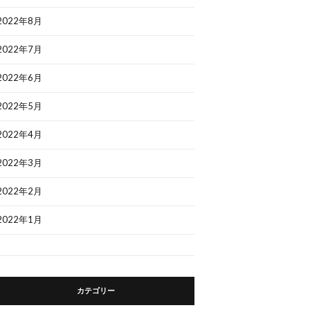
2022年8月
2022年7月
2022年6月
2022年5月
2022年4月
2022年3月
2022年2月
2022年1月
カテゴリー