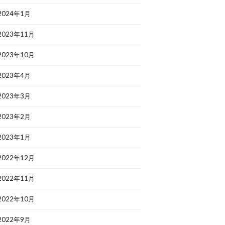
2024年1月
2023年11月
2023年10月
2023年4月
2023年3月
2023年2月
2023年1月
2022年12月
2022年11月
2022年10月
2022年9月