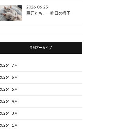
2026-06-25
巨匠たち、一昨日の様子
月別アーカイブ
2026年7月
2026年6月
2026年5月
2026年4月
2026年3月
2026年1月