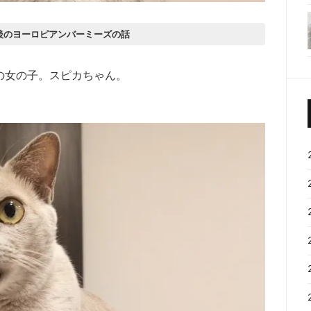
後のヨーロピアンバーミーズの話
の女の子。スピカちゃん。