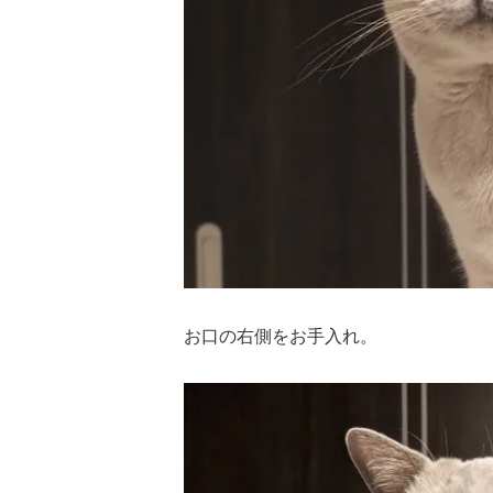
お口の右側をお手入れ。