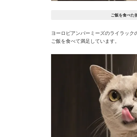
ご飯を食べた
ヨーロピアンバーミーズのライラック
ご飯を食べて満足しています。