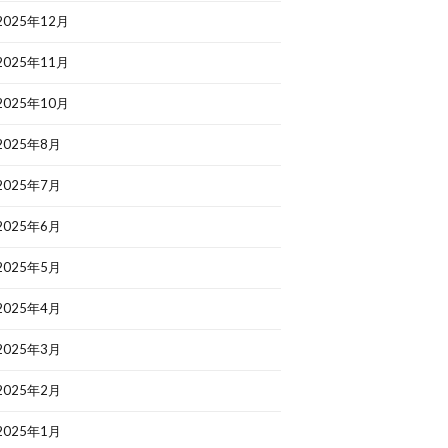
2025年12月
2025年11月
2025年10月
2025年8月
2025年7月
2025年6月
2025年5月
2025年4月
2025年3月
2025年2月
2025年1月