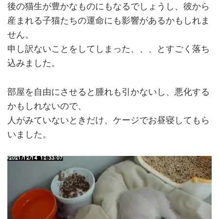
後の猫生が豊かなものにもなるでしょうし、彼から
産まれる子猫たちの運命にも影響があるかもしれま
せん。
申し訳ないことをしてしまった、、、とすごく落ち
込みました。
部屋を自由にさせると腫れも引かないし、悪化する
かもしれないので、
人がみていないときだけ、ケージでお昼寝してもら
いました。