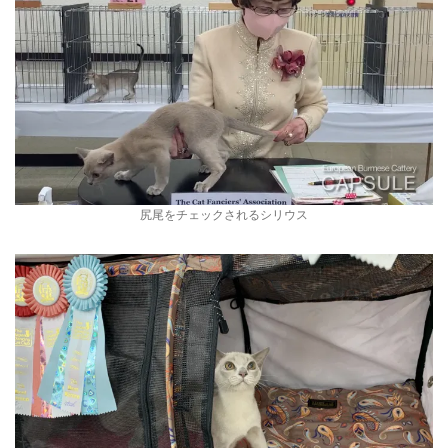
尻尾をチェックされるシリウス