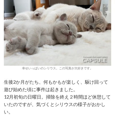
幸せいっぱいのシリウス。この写真が大好きです。
生後2か月がたち、何もかもが楽しく、駆け回って
遊び始めた頃に事件は起きました。
12月初旬の日曜日。掃除を終え２時間ほど休憩して
いたのですが、気づくとシリウスの様子がおかし
い。