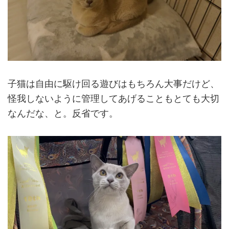
子猫は自由に駆け回る遊びはもちろん大事だけど、
怪我しないように管理してあげることもとても大切
なんだな、と。反省です。