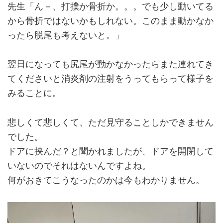
先生「ん－、打撲か骨折か。。。でも少し動いてる
から骨折ではないかもしれない。このまま動かなか
ったら脱尾も考えないと。」
翌日になっても尻尾が動かなかったらまた連れてき
てくださいと消炎剤の注射をうってもらって様子を
みることに。
悲しくて悲しくて、ただ見守ることしかできません
でした。
ドアに挟んだ？と聞かれましたが、ドアを開閉して
いないのでそれはないんですよね。
何がおきてこうなったのかは今もわかりません。