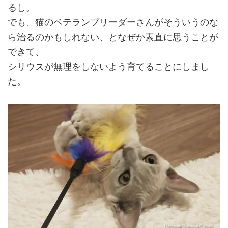
るし。
でも、猫のベテランブリーダーさんがそういうのな
ら治るのかもしれない、となぜか素直に思うことが
できて、
シリウスが無理をしないよう育てることにしまし
た。