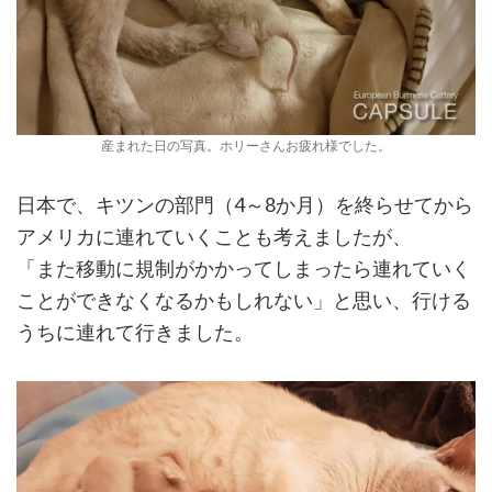
産まれた日の写真。ホリーさんお疲れ様でした。
日本で、キツンの部門（4～8か月）を終らせてから
アメリカに連れていくことも考えましたが、
「また移動に規制がかかってしまったら連れていく
ことができなくなるかもしれない」と思い、行ける
うちに連れて行きました。