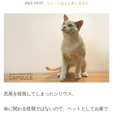
2022-10-07
コメントはまだありません
尻尾を怪我してしまったシリウス。
命に関わる怪我ではないので、ペットとしてお家で