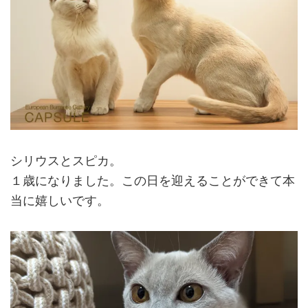
シリウスとスピカ。
１歳になりました。この日を迎えることができて本
当に嬉しいです。