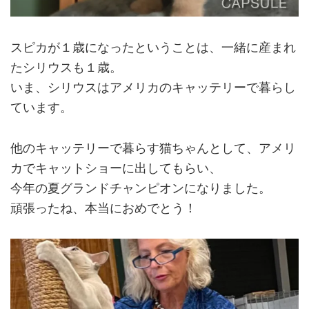
スピカが１歳になったということは、一緒に産まれ
たシリウスも１歳。
いま、シリウスはアメリカのキャッテリーで暮らし
ています。
他のキャッテリーで暮らす猫ちゃんとして、アメリ
カでキャットショーに出してもらい、
今年の夏グランドチャンピオンになりました。
頑張ったね、本当におめでとう！