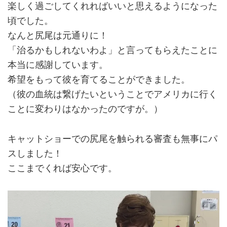
楽しく過ごしてくれればいいと思えるようになった
頃でした。
なんと尻尾は元通りに！
「治るかもしれないわよ」と言ってもらえたことに
本当に感謝しています。
希望をもって彼を育てることができました。
（彼の血統は繋げたいということでアメリカに行く
ことに変わりはなかったのですが。）
キャットショーでの尻尾を触られる審査も無事にパ
スしました！
ここまでくれば安心です。