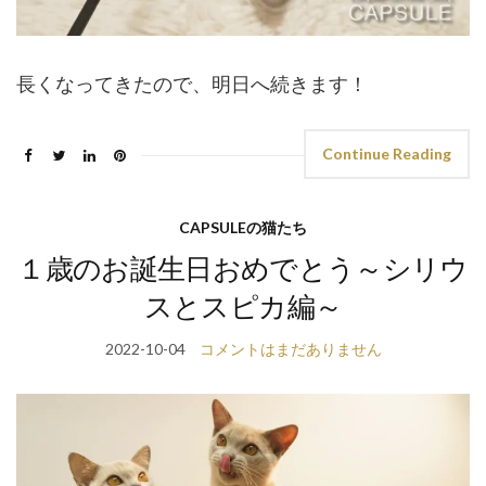
長くなってきたので、明日へ続きます！
Continue Reading
CAPSULEの猫たち
１歳のお誕生日おめでとう～シリウ
スとスピカ編～
2022-10-04
コメントはまだありません