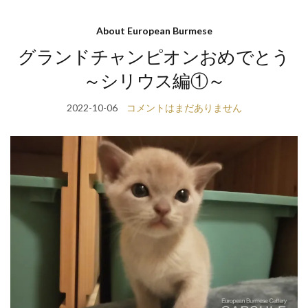
About European Burmese
グランドチャンピオンおめでとう
～シリウス編①～
2022-10-06
コメントはまだありません