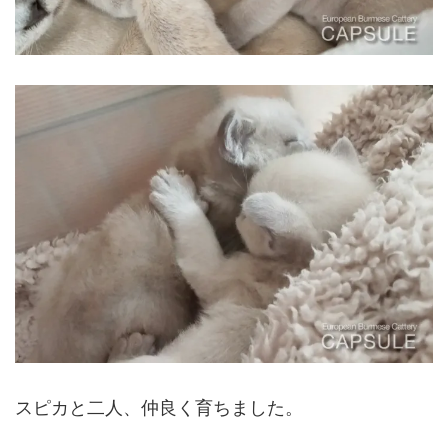
スピカと二人、仲良く育ちました。