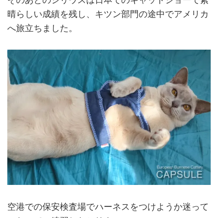
晴らしい成績を残し、キツン部門の途中でアメリカ
へ旅立ちました。
空港での保安検査場でハーネスをつけようか迷って