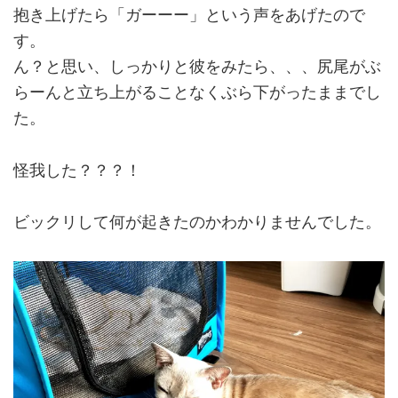
抱き上げたら「ガーーー」という声をあげたので
す。
ん？と思い、しっかりと彼をみたら、、、尻尾がぶ
らーんと立ち上がることなくぶら下がったままでし
た。
怪我した？？？！
ビックリして何が起きたのかわかりませんでした。