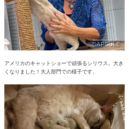
アメリカのキャットショーで頑張るシリウス。大き
くなりました！大人部門での様子です。