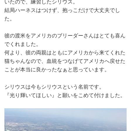
いたので、練習したシリウス。
結局ハーネスはつけず、抱っこだけで大丈夫でし
た。
彼の渡米をアメリカのブリーダーさんはとても喜ん
でくれました。
何より、彼の両親はともにアメリカから来てくれた
猫ちゃんなので、血統をつなげてアメリカへ戻せた
ことが本当に良かったなぁと思っています。
シリウスは今もシリウスという名前です。
『光り輝いてほしい』と願いをこめて付けました。