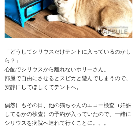
「どうしてシリウスだけテントに入っているのかし
ら？」
心配でシリウスから離れないホリーさん。
部屋で自由にさせるとスピカと遊んでしまうので、
安静にしてほしくてテントへ。
偶然にもその日、他の猫ちゃんのエコー検査（妊娠
してるかの検査）の予約が入っていたので、一緒に
シリウスを病院へ連れて行くことに。。。