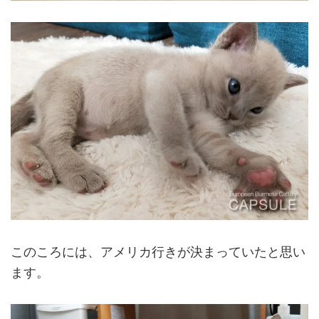
このころには、アメリカ行きが決まっていたと思い
ます。