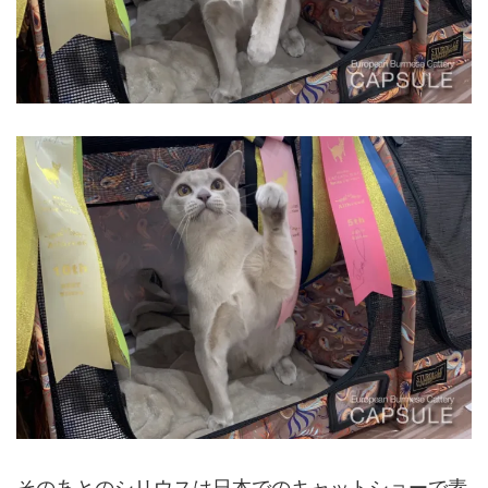
そのあとのシリウスは日本でのキャットショーで素