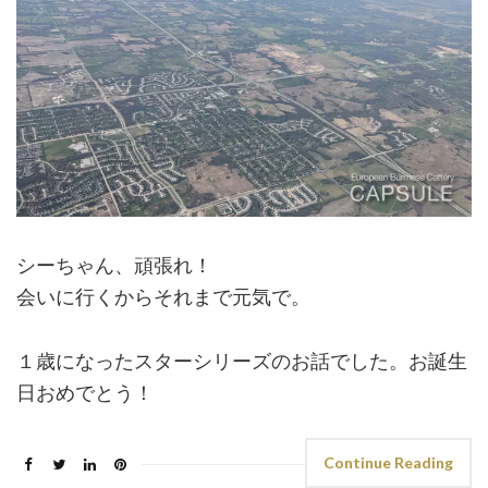
シーちゃん、頑張れ！
会いに行くからそれまで元気で。
１歳になったスターシリーズのお話でした。お誕生
日おめでとう！
Continue Reading