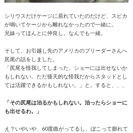
シリウスだけケージに居れていたのだけど、スピカ
が鳴いてケージから離れなかったので一緒に。
兄妹ってほんとに仲良し。なんでも一緒。
そして、お引越し先のアメリカのブリーダーさんへ
尻尾の話をしました。
「尻尾を怪我してしまった、ショーには出せないか
もしれない。ただ後天的な怪我だからスタッドとし
ては活躍できるかもしれない。」と。すると、、、
「その尻尾は治るかもしれない。治ったらショーに
も出せるわ。」
え？いやいや、60度曲がってるし、ぼこって膨れて