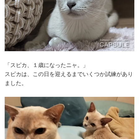
「スピカ、１歳になったニャ。」
スピカは、この日を迎えるまでいくつか試練があり
ました。