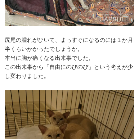
尻尾の腫れがひいて、まっすぐになるのには１か月
半くらいかかったでしょうか。
本当に胸が痛くなる出来事でした。
この出来事から「自由にのびのび」という考えが少
し変わりました。