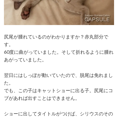
尻尾が腫れているのがわかりますか？赤丸部分で
す。
60度に曲がっていました。そして折れるように腫れ
あがっていました。
翌日にはしっぽが動いていたので、脱尾は免れまし
た。
でも、この子はキャットショーに出る子。尻尾にコ
ブがあれば出すことはできません。
ショーに出してタイトルがつけば、シリウスのその