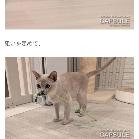
狙いを定めて、