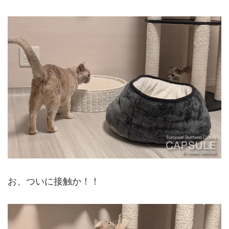
お、ついに接触か！！