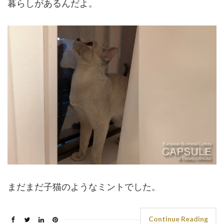
暮らしがあるんだよ。
まだまだ子猫のようなミントでした。
Continue Reading