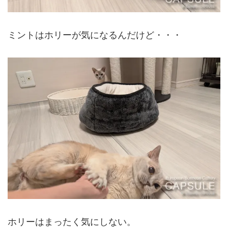
ミントはホリーが気になるんだけど・・・
ホリーはまったく気にしない。