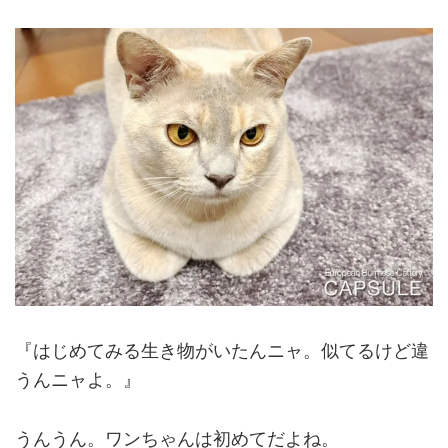
『はじめてみる生き物がいたんニャ。似てるけど違
うんニャよ。』
うんうん。ワンちゃんは初めてだよね。