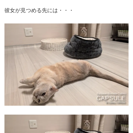
彼女が見つめる先には・・・