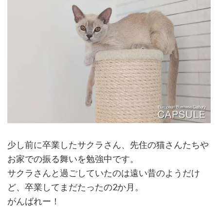
少し前に卒業したサクラさん、先住の猫さんたちや
お家での振る舞いを勉強中です。
サクラさんと過ごしていたのは遠い昔のようだけ
ど、卒業してまだたったの2か月。
がんばれー！