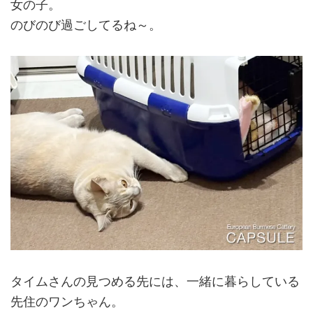
女の子。
のびのび過ごしてるね～。
タイムさんの見つめる先には、一緒に暮らしている
先住のワンちゃん。