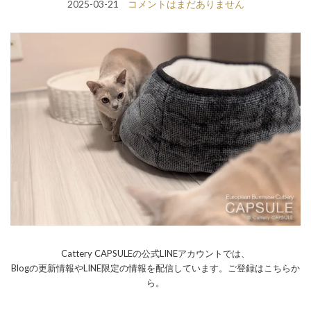
2025-03-21
コメントはまだありません
Cattery CAPSULEの公式LINEアカウントでは、
Blogの更新情報やLINE限定の情報を配信しています。ご登録はこちらか
ら。