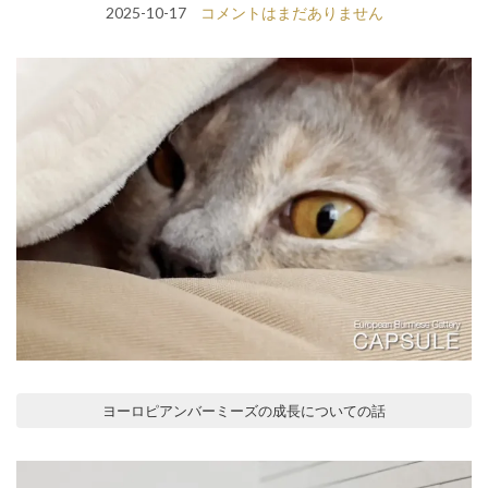
2025-10-17
コメントはまだありません
ヨーロピアンバーミーズの成長についての話