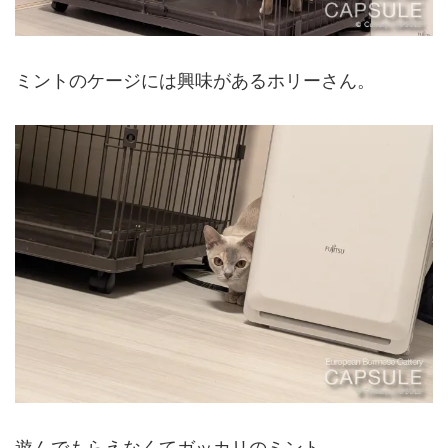
ミントのケージには興味があるホリーさん。
遊んでもらえなくてガッカリのミント。