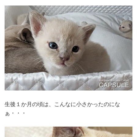
生後１か月の頃は、こんなに小さかったのにな
ぁ・・・