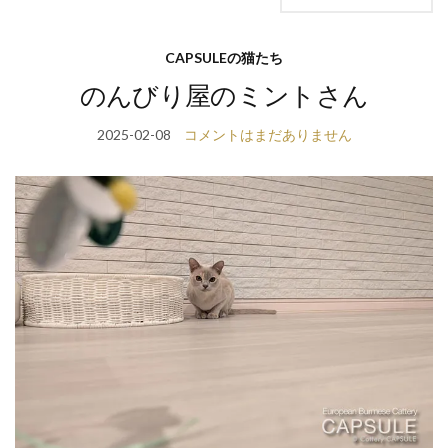
CAPSULEの猫たち
のんびり屋のミントさん
2025-02-08
コメントはまだありません