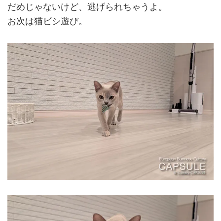
だめじゃないけど、逃げられちゃうよ。
お次は猫ビシ遊び。