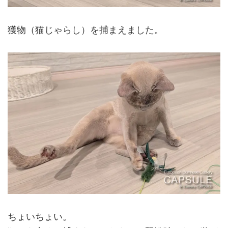
獲物（猫じゃらし）を捕まえました。
ちょいちょい。