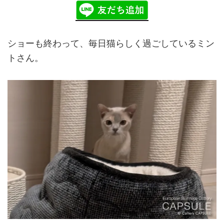
ショーも終わって、毎日猫らしく過ごしているミン
トさん。