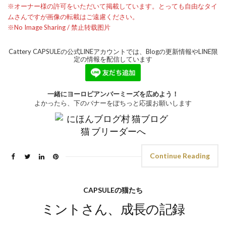
※オーナー様の許可をいただいて掲載しています。とっても自由なタイ
ムさんですが画像の転載はご遠慮ください。
※No Image Sharing / 禁止转载图片
Cattery CAPSULEの公式LINEアカウントでは、Blogの更新情報やLINE限
定の情報を配信しています
一緒にヨーロピアンバーミーズを広めよう！
よかったら、下のバナーをぽちっと応援お願いします
Continue Reading
CAPSULEの猫たち
ミントさん、成長の記録