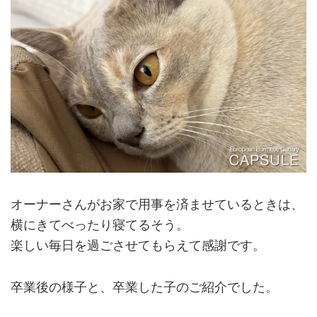
オーナーさんがお家で用事を済ませているときは、
横にきてべったり寝てるそう。
楽しい毎日を過ごさせてもらえて感謝です。
卒業後の様子と、卒業した子のご紹介でした。