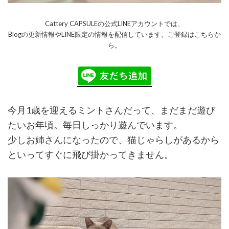
Cattery CAPSULEの公式LINEアカウントでは、
Blogの更新情報やLINE限定の情報を配信しています。ご登録はこちらか
ら。
今月1歳を迎えるミントさんだって、まだまだ遊び
たいお年頃。毎日しっかり遊んでいます。
少しお姉さんになったので、猫じゃらしがあるから
といってすぐに飛び掛かってきません。