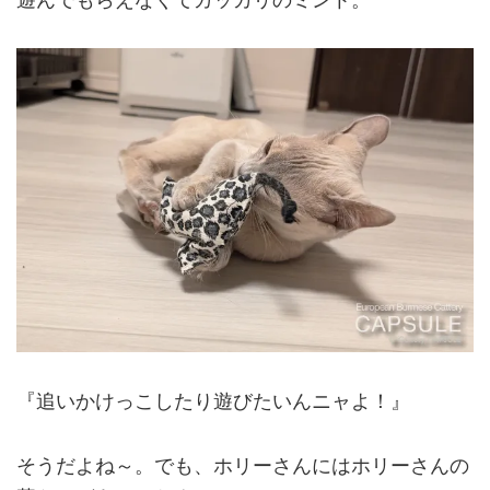
『追いかけっこしたり遊びたいんニャよ！』
そうだよね～。でも、ホリーさんにはホリーさんの