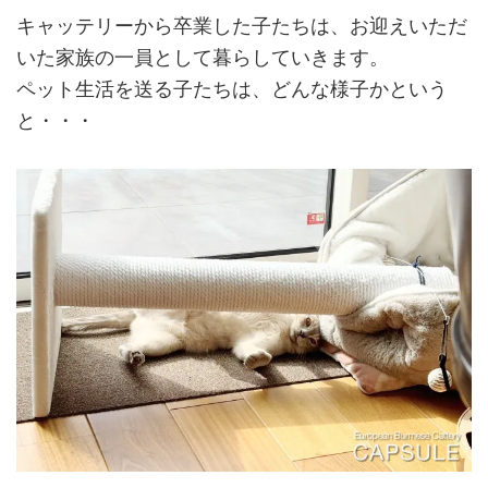
キャッテリーから卒業した子たちは、お迎えいただ
いた家族の一員として暮らしていきます。
ペット生活を送る子たちは、どんな様子かという
と・・・