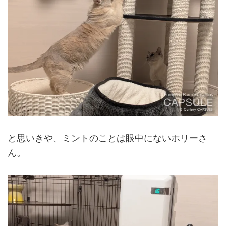
と思いきや、ミントのことは眼中にないホリーさ
ん。