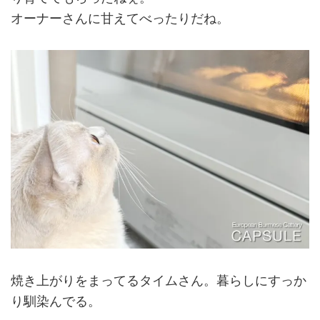
オーナーさんに甘えてべったりだね。
焼き上がりをまってるタイムさん。暮らしにすっか
り馴染んでる。